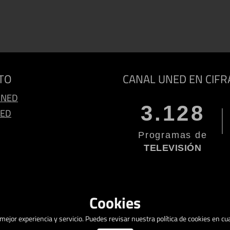
TO
CANAL UNED EN CIFR
UNED
3.128
NED
Programas de
TELEVISIÓN
Cookies
a mejor experiencia y servicio. Puedes revisar nuestra política de cookies en 