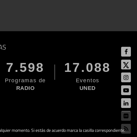
AS
7.598
17.088
Programas de
Eventos
RADIO
UNED
cualquier momento. Si estás de acuerdo marca la casilla correspondiente.