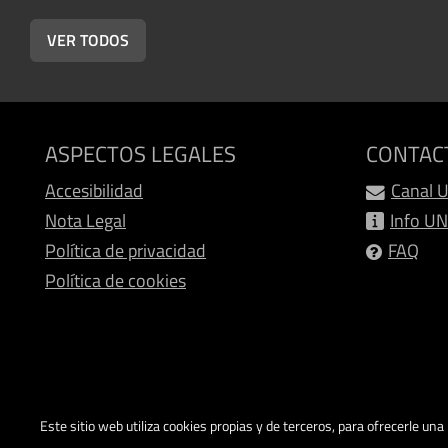
VER TODOS
ASPECTOS LEGALES
CONTAC
Accesibilidad
Canal 
Nota Legal
Info U
Política de privacidad
FAQ
Política de cookies
Este sitio web utiliza cookies propias y de terceros, para ofrecerle un