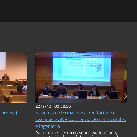
22/2/12 |
00:59:56
 prensa)
Sesiones de formación: acreditación de
sexenios y ANECA, Ciencias Experimentales
e Ingeniería
Seminarios técnicos sobre evaluación y