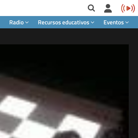
Radio
Recursos educativos
Eventos