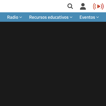
Radio
Recursos educativos
Eventos