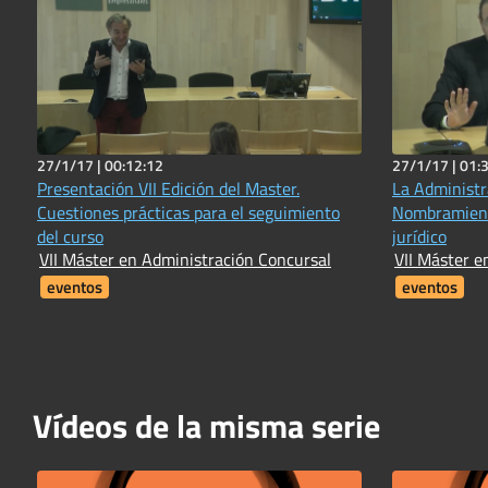
27/1/17 |
00:12:12
27/1/17 |
01:
Presentación VII Edición del Master.
La Administr
Cuestiones prácticas para el seguimiento
Nombramient
del curso
jurídico
VII Máster en Administración Concursal
VII Máster e
eventos
eventos
Vídeos de la misma serie