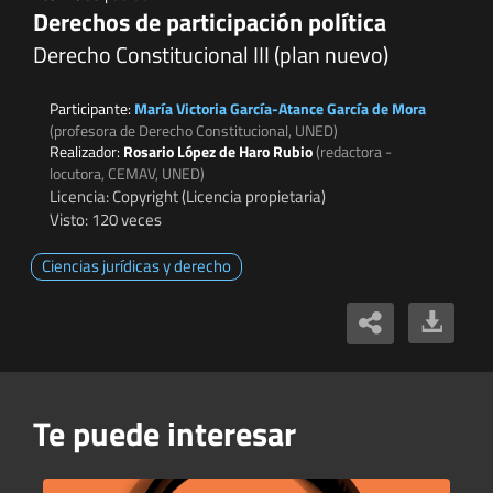
Derechos de participación política
Derecho Constitucional III (plan nuevo)
Participante:
María Victoria García-Atance García de Mora
(profesora de Derecho Constitucional, UNED)
Realizador:
Rosario López de Haro Rubio
(redactora -
locutora, CEMAV, UNED)
Licencia: Copyright (Licencia propietaria)
Visto: 120 veces
Ciencias jurídicas y derecho
Te puede interesar