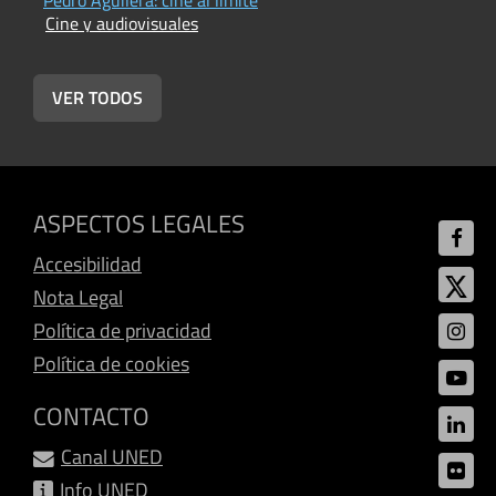
Cine y audiovisuales
C
VER TODOS
ASPECTOS LEGALES
Accesibilidad
Nota Legal
Política de privacidad
Política de cookies
CONTACTO
Canal UNED
Info UNED