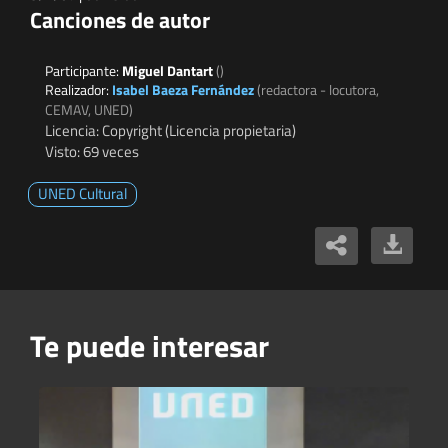
Canciones de autor
Participante:
Miguel Dantart
()
Realizador:
Isabel Baeza Fernández
(redactora - locutora,
CEMAV, UNED)
Licencia: Copyright (Licencia propietaria)
Visto: 69 veces
UNED Cultural
Te puede interesar