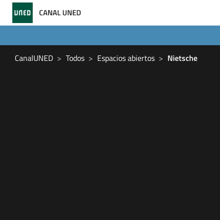
CanalUNED
Todos
Espacios abiertos
Nietsche