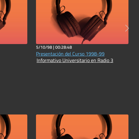
5/10/98 |
00:28:48
Presentación del Curso 1998-99
Informativo Universitario en Radio 3