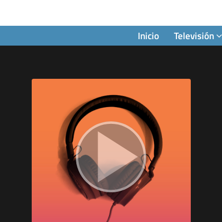
Inicio
Televisión