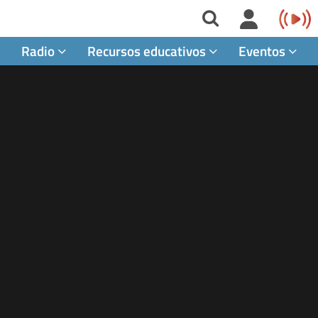
Radio
Recursos educativos
Eventos