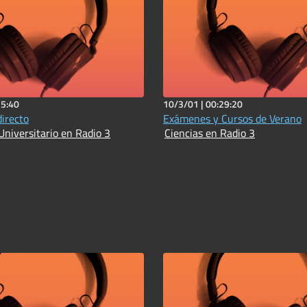
15:40
10/3/01 |
00:29:20
directo
Exámenes y Cursos de Verano
Universitario en Radio 3
Ciencias en Radio 3