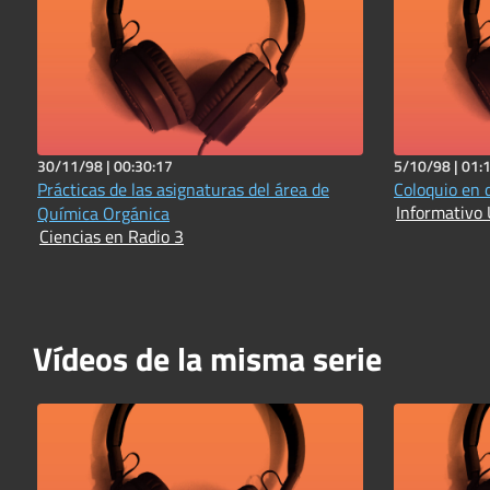
30/11/98 |
00:30:17
5/10/98 |
01:
Prácticas de las asignaturas del área de
Coloquio en 
Informativo 
Química Orgánica
Ciencias en Radio 3
Vídeos de la misma serie