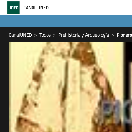
CanalUNED
Todos
Prehistoria y Arqueología
Pionero