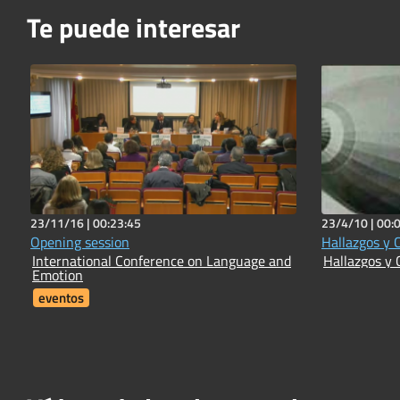
Te puede interesar
23/11/16 |
00:23:45
23/4/10 |
00:
Opening session
Hallazgos y 
International Conference on Language and
Hallazgos y 
Emotion
eventos