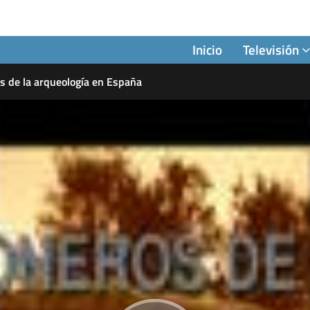
Inicio
Televisión
s de la arqueología en España