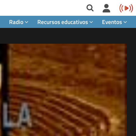
Radio
Recursos educativos
Eventos