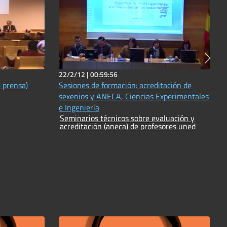
22/2/12 |
00:59:56
 prensa)
Sesiones de formación: acreditación de
sexenios y ANECA, Ciencias Experimentales
e Ingeniería
Seminarios técnicos sobre evaluación y
acreditación (aneca) de profesores uned