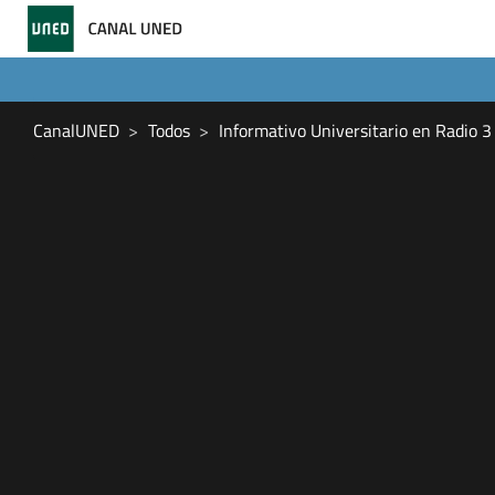
CanalUNED
Todos
Informativo Universitario en Radio 3