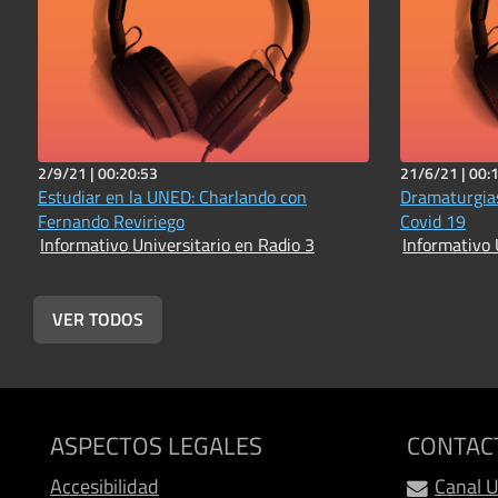
2/9/21 |
00:20:53
21/6/21 |
00:
Estudiar en la UNED: Charlando con
Dramaturgia
Fernando Reviriego
Covid 19
Informativo Universitario en Radio 3
Informativo 
VER TODOS
ASPECTOS LEGALES
CONTAC
Accesibilidad
Canal 