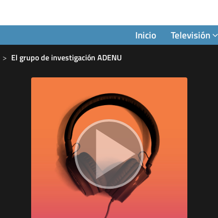
Inicio
Televisión
El grupo de investigación ADENU