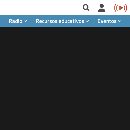
Radio
Recursos educativos
Eventos