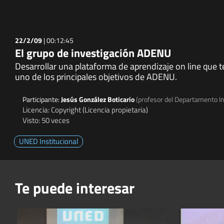
22/2/09
|
00:12:45
El grupo de investigación ADENU
Desarrollar una plataforma de aprendizaje on line que t
uno de los principales objetivos de ADENU.
Participante:
Jesús González Boticario
(profesor del Departamento Int
Licencia: Copyright (Licencia propietaria)
Visto: 50 veces
UNED Institucional
Te puede interesar