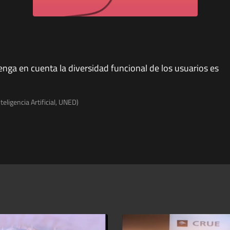
enga en cuenta la diversidad funcional de los usuarios es
eligencia Artificial, UNED)