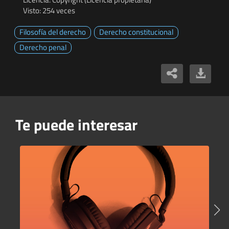
Visto: 254 veces
Filosofía del derecho
Derecho constitucional
Derecho penal
Te puede interesar