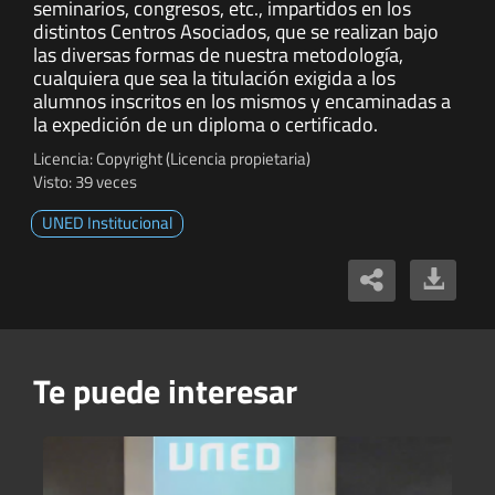
seminarios, congresos, etc., impartidos en los
distintos Centros Asociados, que se realizan bajo
las diversas formas de nuestra metodología,
cualquiera que sea la titulación exigida a los
alumnos inscritos en los mismos y encaminadas a
la expedición de un diploma o certificado.
Licencia: Copyright (Licencia propietaria)
Visto: 39 veces
UNED Institucional
Te puede interesar