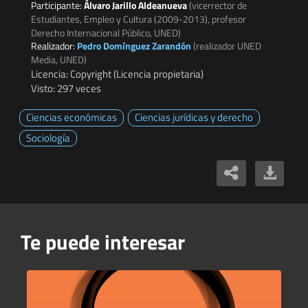
Participante:
Álvaro Jarillo Aldeanueva
(vicerrector de
Estudiantes, Empleo y Cultura (2009-2013), profesor
Derecho Internacional Público, UNED)
Realizador:
Pedro Domínguez Zarandón
(realizador UNED
Media, UNED)
Licencia: Copyright (Licencia propietaria)
Visto: 297 veces
Ciencias económicas
Ciencias jurídicas y derecho
Sociología
Te puede interesar