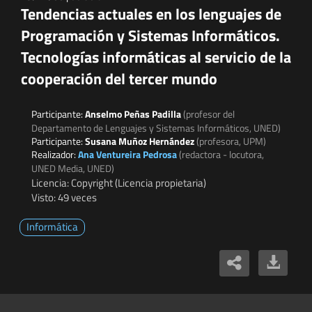
Tendencias actuales en los lenguajes de
Programación y Sistemas Informáticos.
Tecnologías informáticas al servicio de la
cooperación del tercer mundo
Participante:
Anselmo Peñas Padilla
(profesor del
Departamento de Lenguajes y Sistemas Informáticos, UNED)
Participante:
Susana Muñoz Hernández
(profesora, UPM)
Realizador:
Ana Ventureira Pedrosa
(redactora - locutora,
UNED Media, UNED)
Licencia: Copyright (Licencia propietaria)
Visto: 49 veces
Informática