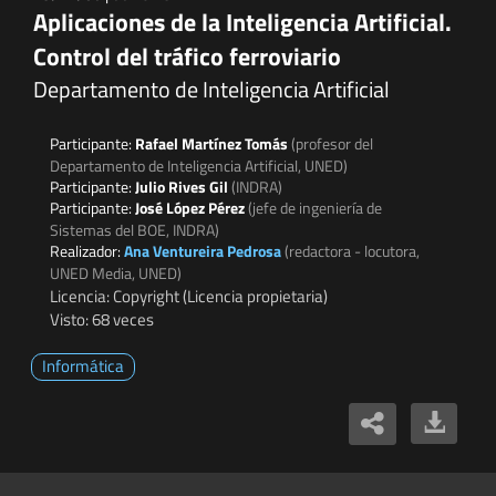
Aplicaciones de la Inteligencia Artificial.
Control del tráfico ferroviario
Departamento de Inteligencia Artificial
Participante:
Rafael Martínez Tomás
(profesor del
Departamento de Inteligencia Artificial, UNED)
Participante:
Julio Rives Gil
(INDRA)
Participante:
José López Pérez
(jefe de ingeniería de
Sistemas del BOE, INDRA)
Realizador:
Ana Ventureira Pedrosa
(redactora - locutora,
UNED Media, UNED)
Licencia: Copyright (Licencia propietaria)
Visto: 68 veces
Informática