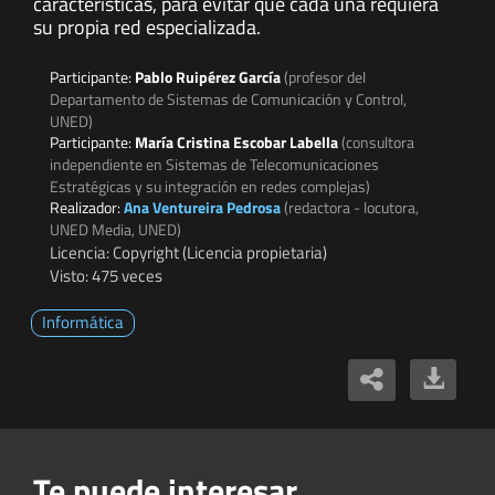
características, para evitar que cada una requiera
su propia red especializada.
Participante:
Pablo Ruipérez García
(profesor del
Departamento de Sistemas de Comunicación y Control,
UNED)
Participante:
María Cristina Escobar Labella
(consultora
independiente en Sistemas de Telecomunicaciones
Estratégicas y su integración en redes complejas)
Realizador:
Ana Ventureira Pedrosa
(redactora - locutora,
UNED Media, UNED)
Licencia: Copyright (Licencia propietaria)
Visto: 475 veces
Informática
Te puede interesar