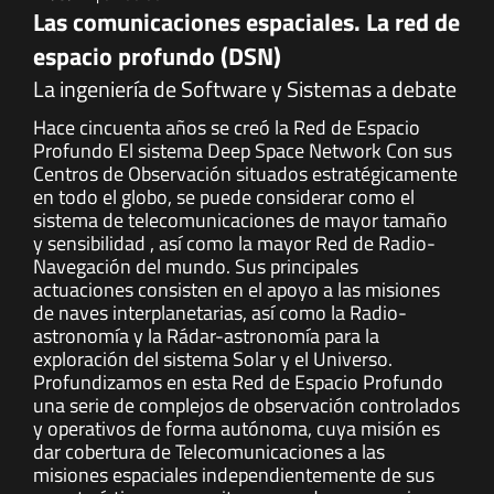
Las comunicaciones espaciales. La red de
espacio profundo (DSN)
La ingeniería de Software y Sistemas a debate
Hace cincuenta años se creó la Red de Espacio
Profundo El sistema Deep Space Network Con sus
Centros de Observación situados estratégicamente
en todo el globo, se puede considerar como el
sistema de telecomunicaciones de mayor tamaño
y sensibilidad , así como la mayor Red de Radio-
Navegación del mundo. Sus principales
actuaciones consisten en el apoyo a las misiones
de naves interplanetarias, así como la Radio-
astronomía y la Rádar-astronomía para la
exploración del sistema Solar y el Universo.
Profundizamos en esta Red de Espacio Profundo
una serie de complejos de observación controlados
y operativos de forma autónoma, cuya misión es
dar cobertura de Telecomunicaciones a las
misiones espaciales independientemente de sus