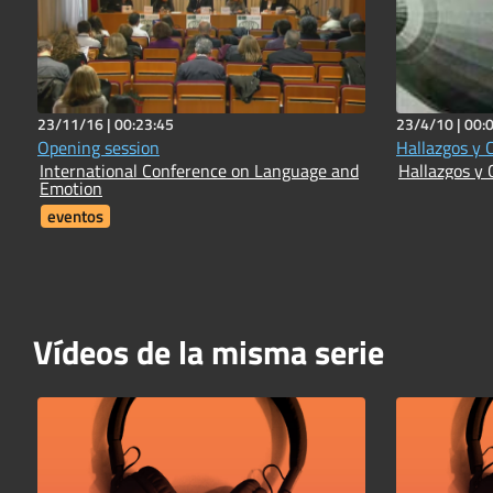
23/11/16 |
00:23:45
23/4/10 |
00:
Opening session
Hallazgos y 
International Conference on Language and
Hallazgos y 
Emotion
eventos
Vídeos de la misma serie