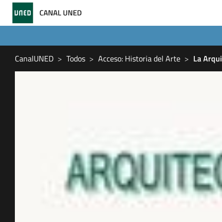
CanalUNED
Todos
Acceso: Historia del Arte
La Arqu