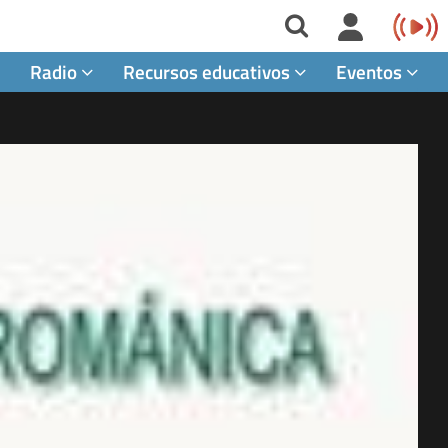
Radio
Recursos educativos
Eventos