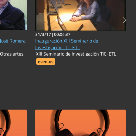
31/3/17 |
00:04:37
 José Romera
Inauguración XIII Seminario de
Investigación TIC-ETL
 Otras artes
XIII Seminario de Investigación TIC-ETL
eventos