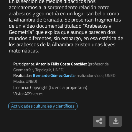
En la sección de medios didácticos nos
acercaremos a la sorprendente relación entre
arabescos y geometría en un lugar tan bello como
la Alhambra de Granada. Se presentan fragmentos
de un vídeo documental titulado “Arabescos y
Geometría” que explica que aunque parecen dos
mundos diferentes, sin embargo, en esa estética de
los arabescos de la Alhambra existen unas leyes
matemáticas.
Participante:
Antonio Félix Costa González
(profesor de
Geometría y Topología, UNED)
Realizador:
Bernardo Gómez García
(realizador vídeo, UNED
Media, UNED)
Licencia: Copyright (Licencia propietaria)
Visto: 409 veces
Actividades culturales y científicas