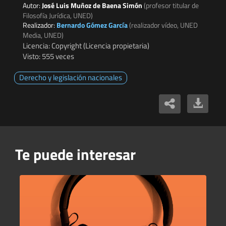
Autor:
José Luis Muñoz de Baena Simón
(profesor titular de
Filosofía Jurídica, UNED)
Realizador:
Bernardo Gómez García
(realizador vídeo, UNED
Media, UNED)
Licencia: Copyright (Licencia propietaria)
Visto: 555 veces
Derecho y legislación nacionales
Te puede interesar