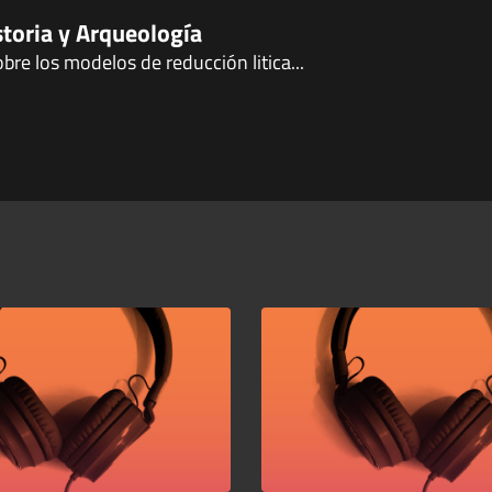
storia y Arqueología
bre los modelos de reducción litica...