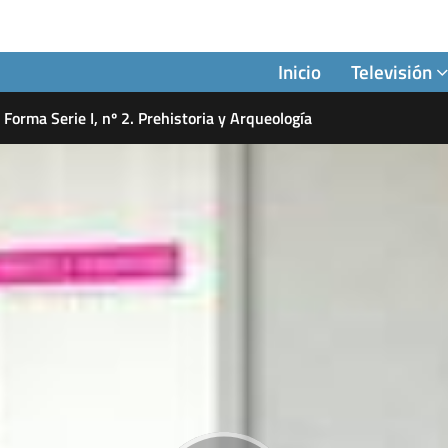
Inicio
Televisión
Forma Serie I, nº 2. Prehistoria y Arqueología