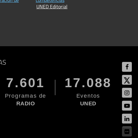
UNED Editorial
AS
7.601
17.088
Programas de
Eventos
RADIO
UNED