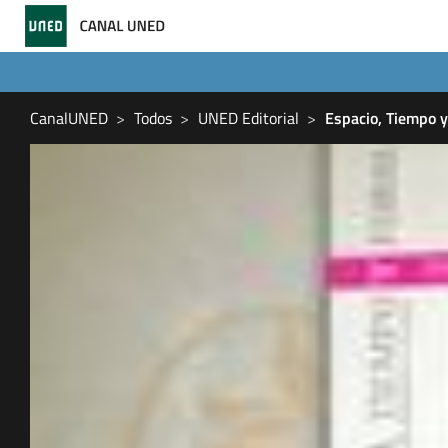
CanalUNED
Todos
UNED Editorial
Espacio, Tiempo y 