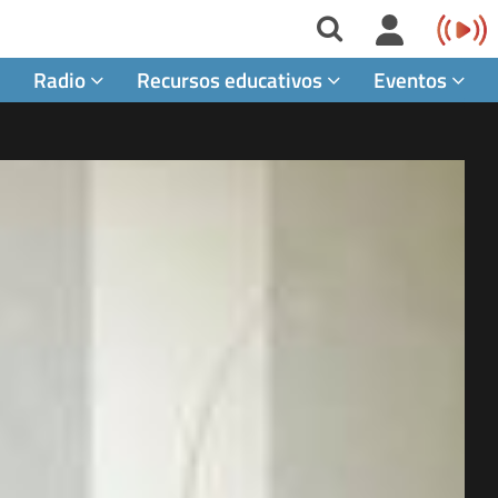
Radio
Recursos educativos
Eventos