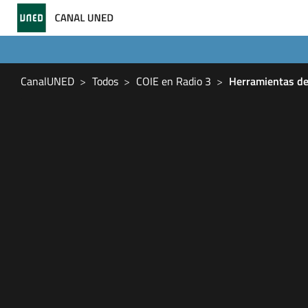
CanalUNED
Todos
COIE en Radio 3
Herramientas de