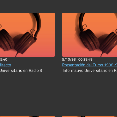
15:40
5/10/98 |
00:28:48
directo
Presentación del Curso 1998-
Universitario en Radio 3
Informativo Universitario en R