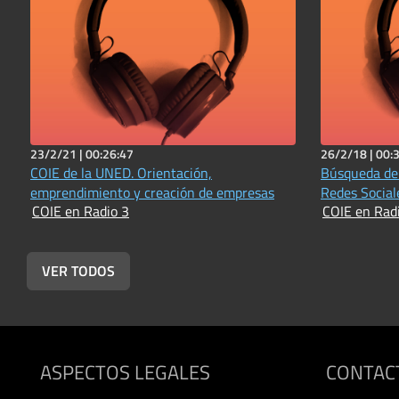
23/2/21 |
00:26:47
26/2/18 |
00:
COIE de la UNED. Orientación,
Búsqueda de 
emprendimiento y creación de empresas
Redes Social
COIE en Radio 3
COIE en Rad
VER TODOS
ASPECTOS LEGALES
CONTAC