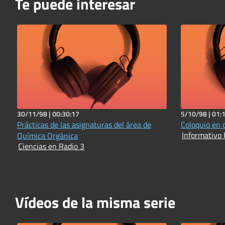
Te puede interesar
30/11/98 |
00:30:17
5/10/98 |
01:
Prácticas de las asignaturas del área de
Coloquio en 
Informativo 
Química Orgánica
Ciencias en Radio 3
Vídeos de la misma serie