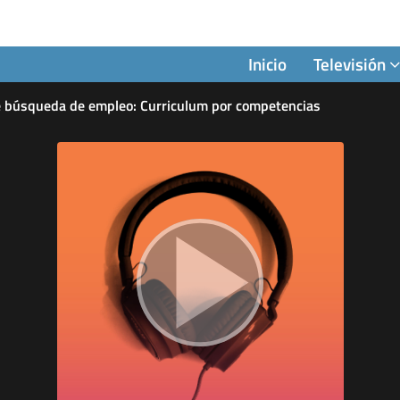
Inicio
Televisión
 búsqueda de empleo: Curriculum por competencias