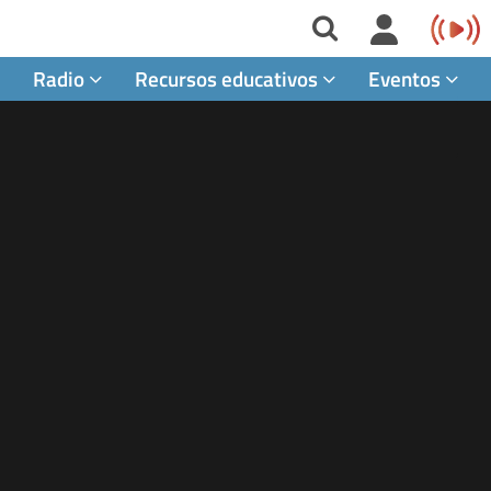
Radio
Recursos educativos
Eventos