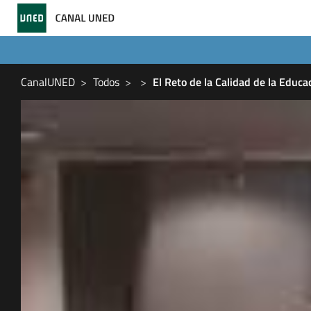
CanalUNED
Todos
El Reto de la Calidad de la Educa