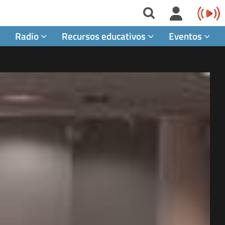
Radio
Recursos educativos
Eventos