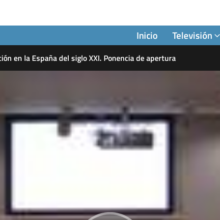
Inicio
Televisión
ción en la España del siglo XXI. Ponencia de apertura