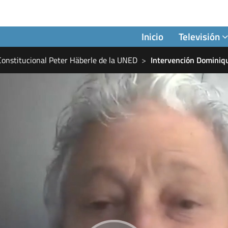
Inicio
Televisión
Constitucional Peter Häberle de la UNED
Intervención Domini