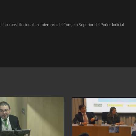
recho constitucional, ex miembro del Consejo Superior del Poder Judicial