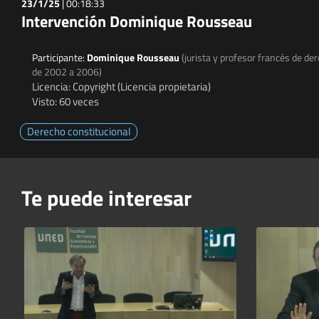
23/1/25
|
00:18:33
Intervención Dominique Rousseau
Participante:
Dominique Rousseau
(jurista y profesor francés de de
de 2002 a 2006)
Licencia: Copyright (Licencia propietaria)
Visto: 60 veces
Derecho constitucional
Te puede interesar