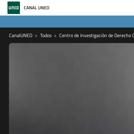
CanalUNED
Todos
Centro de Investigación de Derecho 