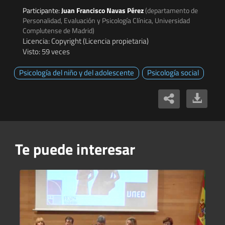
Participante:
Juan Francisco Navas Pérez
(departamento de
Personalidad, Evaluación y Psicología Clínica, Universidad
Complutense de Madrid)
Licencia: Copyright (Licencia propietaria)
Visto: 59 veces
Psicología del niño y del adolescente
Psicología social
Te puede interesar