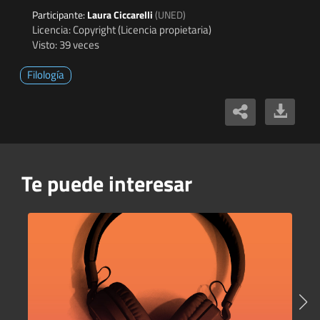
Participante:
Laura Ciccarelli
(UNED)
Licencia: Copyright (Licencia propietaria)
Visto: 39 veces
Filología
Te puede interesar