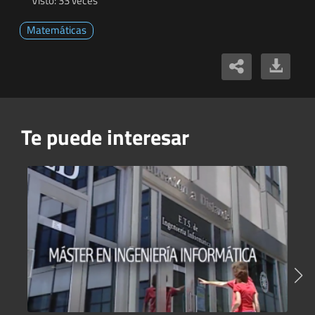
Visto: 33 veces
Matemáticas
Te puede interesar