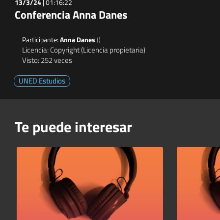
13/3/24
|
01:16:22
Conferencia Anna Danes
Participante:
Anna Danes
()
Licencia: Copyright (Licencia propietaria)
Visto: 252 veces
UNED Estudios
Te puede interesar