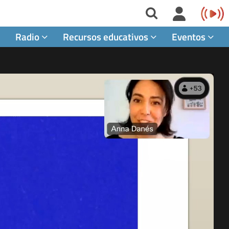
Radio
Recursos educativos
Eventos