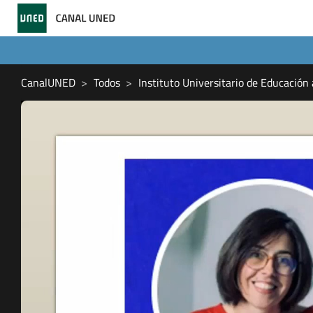
CanalUNED
Todos
Instituto Universitario de Educación 