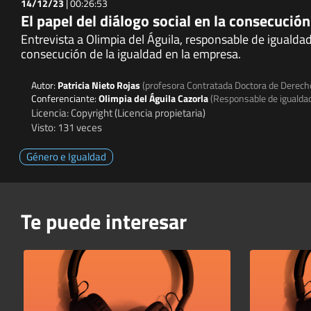
14/12/23
|
00:26:53
El papel del diálogo social en la consecución
Entrevista a Olimpia del Águila, responsable de igualdad
consecución de la igualdad en la empresa.
Autor:
Patricia Nieto Rojas
(profesora Contratada Doctora de Derecho
Conferenciante:
Olimpia del Águila Cazorla
(Responsable de igualda
Licencia: Copyright (Licencia propietaria)
Visto: 131 veces
Género e Igualdad
Te puede interesar