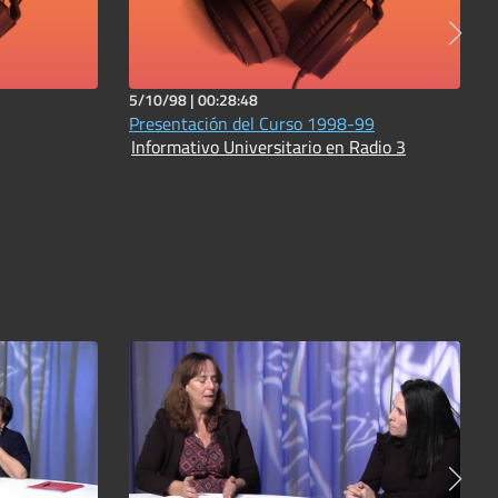
5/10/98 |
00:28:48
Presentación del Curso 1998-99
Informativo Universitario en Radio 3