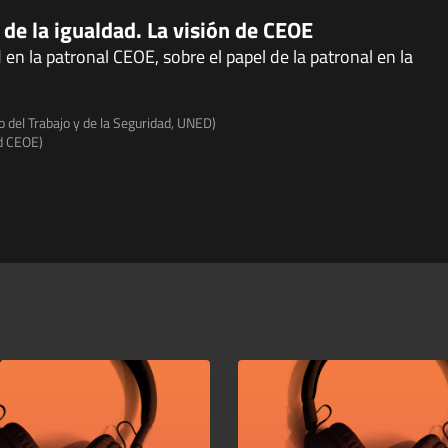
 de la igualdad. La visión de CEOE
 en la patronal CEOE, sobre el papel de la patronal en la
 del Trabajo y de la Seguridad, UNED)
d CEOE)