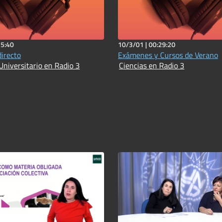
15:40
10/3/01 |
00:29:20
directo
Exámenes y Cursos de Verano
Universitario en Radio 3
Ciencias en Radio 3