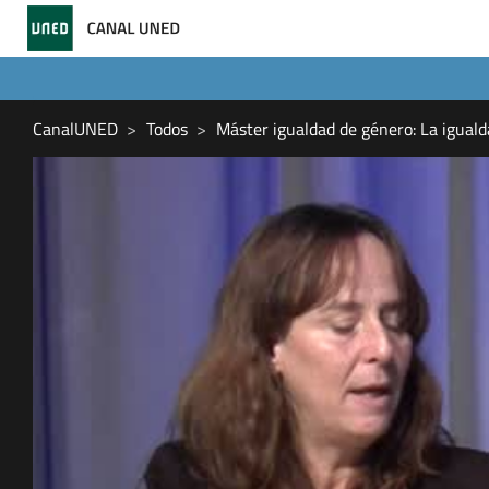
CanalUNED
Todos
Máster igualdad de género: La iguald