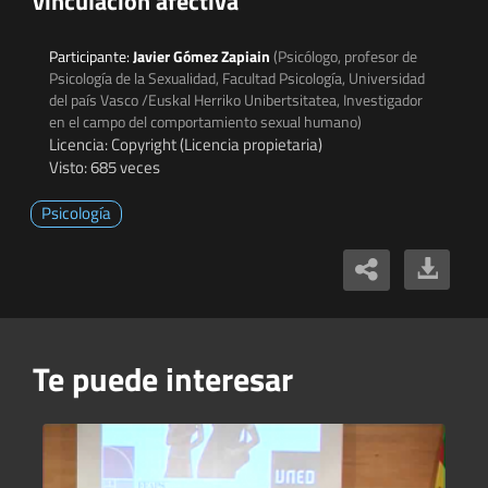
vinculación afectiva
Participante:
Javier Gómez Zapiain
(Psicólogo, profesor de
Psicología de la Sexualidad, Facultad Psicología, Universidad
del país Vasco /Euskal Herriko Unibertsitatea, Investigador
en el campo del comportamiento sexual humano)
Licencia: Copyright (Licencia propietaria)
Visto: 685 veces
Psicología
Te puede interesar