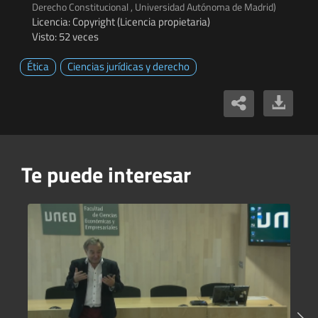
Derecho Constitucional , Universidad Autónoma de Madrid)
Licencia: Copyright (Licencia propietaria)
Visto: 52 veces
Ética
Ciencias jurídicas y derecho
Te puede interesar