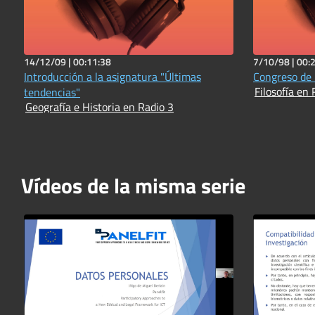
14/12/09 |
00:11:38
7/10/98 |
00:
Introducción a la asignatura "Últimas
Congreso de F
Filosofía en 
tendencias"
Geografía e Historia en Radio 3
Vídeos de la misma serie