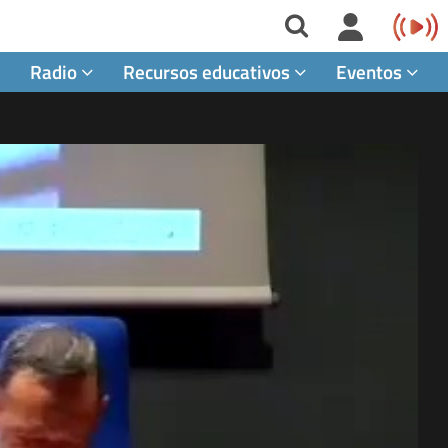
Radio
Recursos educativos
Eventos