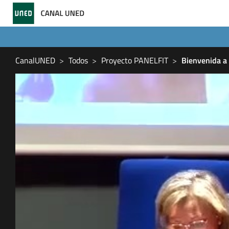
CanalUNED
Todos
Proyecto PANELFIT
Bienvenida a