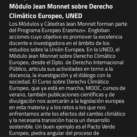
Módulo Jean Monnet sobre Derecho
Climático Europeo, UNED
Los Módulos y Cátedras Jean Monnet forman parte
del Programa Europeo Erasmus+. Engloban
acciones cuyo objetivo es promover la excelencia
docente e investigadora en el ámbito de los
estudios sobre la Unión Europea. En la UNED, el
Módulo Jean Monnet sobre Derecho Climático
Europeo, desde el Dpto. de Derecho Internacional
Público, articula sus actividades en torno a la
docencia, la investigación y el diálogo con la
sociedad. El Curso sobre Derecho Climático
Europeo, que ya está en marcha, MOOC, cursos de
verano, también publicaciones científicas y de
divulgación nos acercarán a la legislación europea
en esta materia y a los retos a los que nos
enfrentamos ante los efectos del cambio climático
y la necesaria transición hacia un desarrollo
sostenible. Un buen ejemplo es el Pacto Verde
Europeo, piedra angular del proceso de