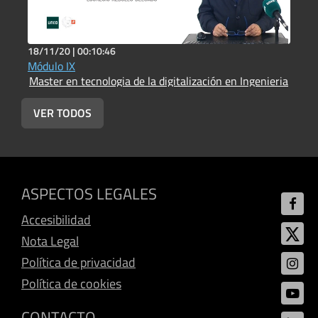
18/11/20 |
00:10:46
Módulo IX
Master en tecnologia de la digitalización en Ingenieria
VER TODOS
ASPECTOS LEGALES
Accesibilidad
Nota Legal
Política de privacidad
Política de cookies
CONTACTO