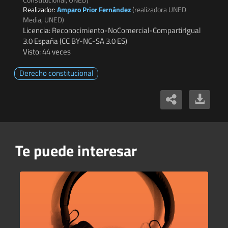
Realizador:
Amparo Prior Fernández
(realizadora UNED
Media, UNED)
Licencia: Reconocimiento-NoComercial-CompartirIgual
3.0 España (CC BY-NC-SA 3.0 ES)
Visto: 44 veces
Derecho constitucional
Te puede interesar