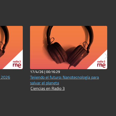
17/4/26 |
00:16:29
L 2026
Tejiendo el futuro: Nanotecnología para
salvar el planeta
Ciencias en Radio 3