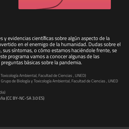
s y evidencias cientíﬁcas sobre algún aspecto de la
vertido en el enemigo de la humanidad. Dudas sobre el
o, sus síntomas, o cómo estamos haciéndole frente, se
 este programa vamos a conocer algunas de las
 preguntas básicas sobre la pandemia.
 Toxicología Ambiental, Facultad de Ciencias , UNED)
 Grupo de Biología y Toxicología Ambiental, Facultad de Ciencias , UNED
dia)
ña (CC BY-NC-SA 3.0 ES)