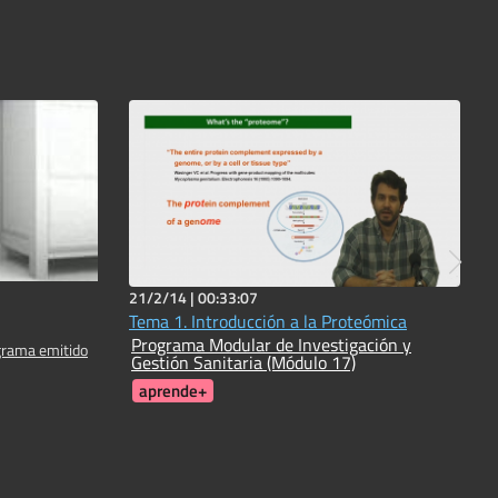
21/2/14 |
00:33:07
Tema 1. Introducción a la Proteómica
Programa Modular de Investigación y
grama emitido
Gestión Sanitaria (Módulo 17)
aprende+