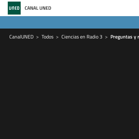
CanalUNED
Todos
Ciencias en Radio 3
Preguntas y 