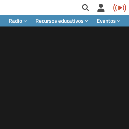
Radio
Recursos educativos
Eventos