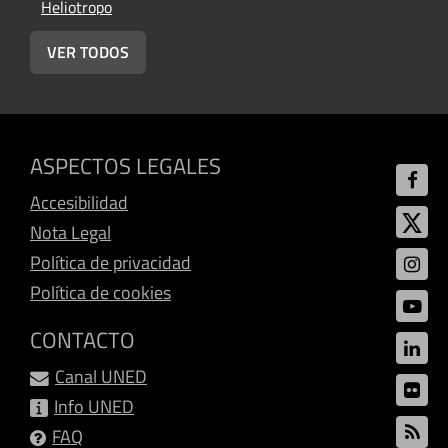
Heliotropo
H
VER TODOS
ASPECTOS LEGALES
Accesibilidad
Nota Legal
Política de privacidad
Política de cookies
CONTACTO
Canal UNED
Info UNED
FAQ