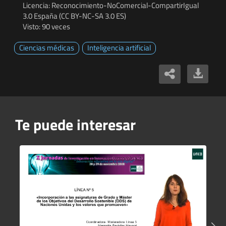
Licencia: Reconocimiento-NoComercial-CompartirIgual
3.0 España (CC BY-NC-SA 3.0 ES)
Visto: 90 veces
Ciencias médicas
Inteligencia artificial
Te puede interesar