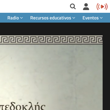
Radio
Recursos educativos
Eventos