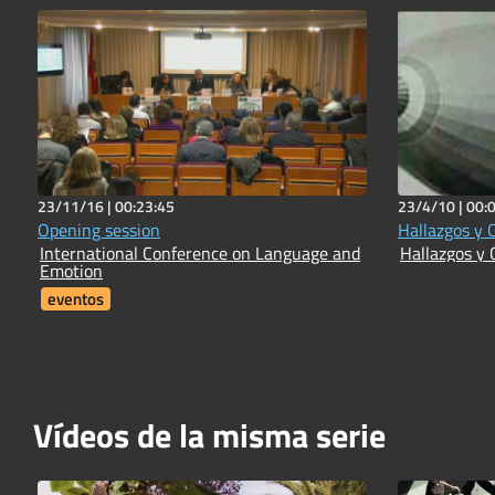
23/11/16 |
00:23:45
23/4/10 |
00:
Opening session
Hallazgos y 
International Conference on Language and
Hallazgos y 
Emotion
eventos
Vídeos de la misma serie