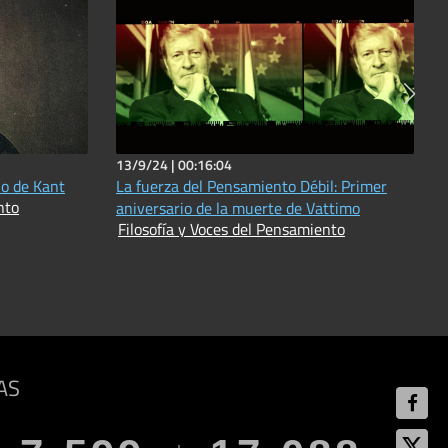
13/9/24 |
00:16:04
io de Kant
La fuerza del Pensamiento Débil: Primer
nto
aniversario de la muerte de Vattimo
Filosofía y Voces del Pensamiento
AS