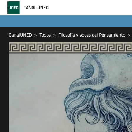
CanalUNED
Todos
Filosofía y Voces del Pensamiento