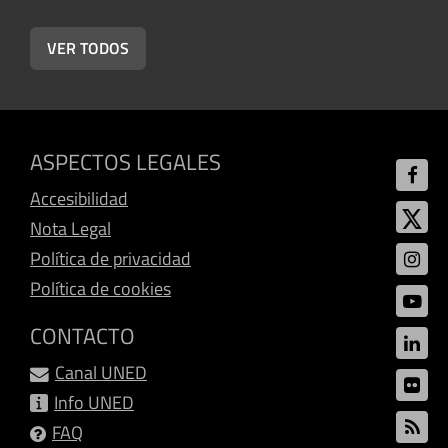
VER TODOS
ASPECTOS LEGALES
Accesibilidad
Nota Legal
Política de privacidad
Política de cookies
CONTACTO
Canal UNED
Info UNED
FAQ