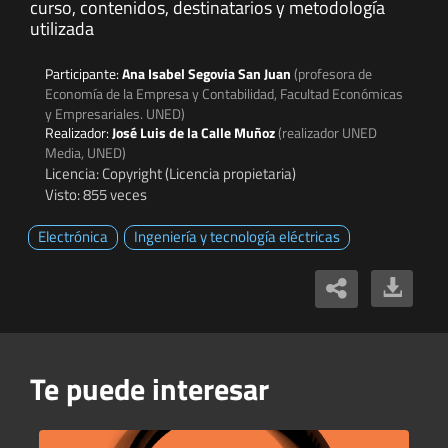
curso, contenidos, destinatarios y metodología
utilizada
Participante:
Ana Isabel Segovia San Juan
(profesora de
Economía de la Empresa y Contabilidad, Facultad Económicas
y Empresariales. UNED)
Realizador:
José Luis de la Calle Muñoz
(realizador UNED
Media, UNED)
Licencia: Copyright (Licencia propietaria)
Visto: 855 veces
Electrónica
Ingeniería y tecnología eléctricas
Te puede interesar