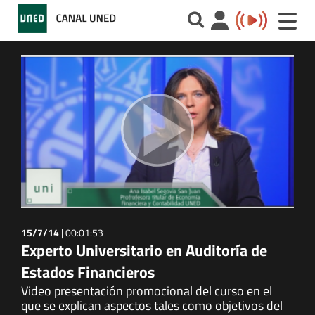
Toggle
naviga
15/7/14
|
00:01:53
Experto Universitario en Auditoría de
Estados Financieros
Video presentación promocional del curso en el
que se explican aspectos tales como objetivos del