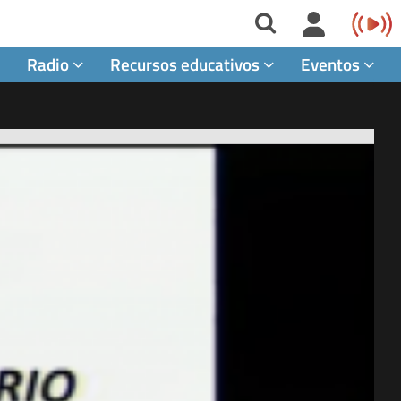
Radio
Recursos educativos
Eventos