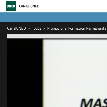
CanalUNED
Todos
Promocional Formación Permanente