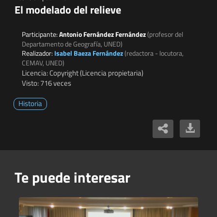
El modelado del relieve
Participante:
Antonio Fernández Fernández
(profesor del
Departamento de Geografía, UNED)
Realizador:
Isabel Baeza Fernández
(redactora - locutora,
CEMAV, UNED)
Licencia: Copyright (Licencia propietaria)
Visto: 716 veces
Historia
Te puede interesar