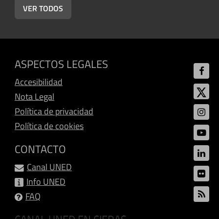
VER TODOS
ASPECTOS LEGALES
Accesibilidad
Nota Legal
Política de privacidad
Política de cookies
CONTACTO
Canal UNED
Info UNED
FAQ