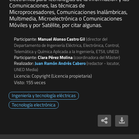
Comunicaciones, las técnicas de
Microprocesadores, Comunicaciones Inalámbricas,
Multimedia, Microelectrónica o Comunicaciones
Móviles y por Satélite, por citar algunas.
Participante:
Manuel Alonso Castro Gil
(director del
Departamento de Ingeniería Eléctrica, Electrónica, Control,
Telemática y Química Aplicada a la Ingeniería, ETSII, UNED)
Participante:
Clara Pérez Molina
(coordinadora del Máster)
Realizador:
Juan Ramón Andrés Cabero
(redactor - locutor,
UNED Media)
Licencia: Copyright (Licencia propietaria)
Visto: 155 veces
Ingeniería y tecnología eléctricas
Tecnología electrónica