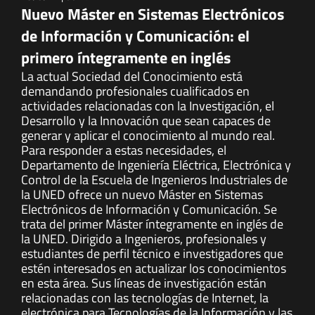
Nuevo Máster en Sistemas Electrónicos
de Información y Comunicación: el
primero íntegramente en inglés
La actual Sociedad del Conocimiento está
demandando profesionales cualificados en
actividades relacionadas con la Investigación, el
Desarrollo y la Innovación que sean capaces de
generar y aplicar el conocimiento al mundo real.
Para responder a estas necesidades, el
Departamento de Ingeniería Eléctrica, Electrónica y
Control de la Escuela de Ingenieros Industriales de
la UNED ofrece un nuevo Máster en Sistemas
Electrónicos de Información y Comunicación. Se
trata del primer Máster íntegramente en inglés de
la UNED. Dirigido a Ingenieros, profesionales y
estudiantes de perfil técnico e investigadores que
estén interesados en actualizar los conocimientos
en esta área. Sus líneas de investigación están
relacionadas con las tecnologías de Internet, la
electrónica para Tecnologías de la Información y las