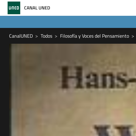
CanalUNED
Todos
Filosofía y Voces del Pensamiento