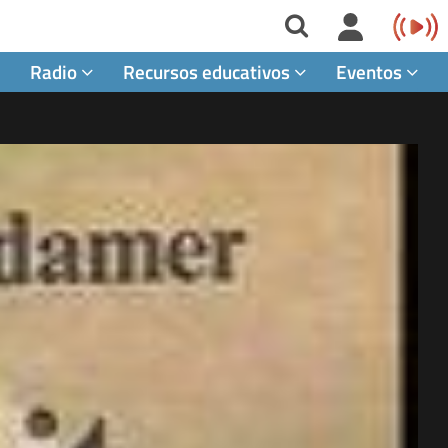
Radio
Recursos educativos
Eventos