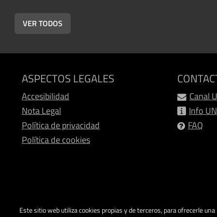
VER TODOS
ASPECTOS LEGALES
CONTAC
Accesibilidad
Canal 
Nota Legal
Info U
Política de privacidad
FAQ
Política de cookies
Este sitio web utiliza cookies propias y de terceros, para ofrecerle un