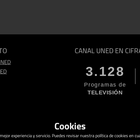
TO
CANAL UNED EN CIFR
UNED
3.128
NED
Programas de
TELEVISIÓN
Cookies
a mejor experiencia y servicio. Puedes revisar nuestra política de cookies en 