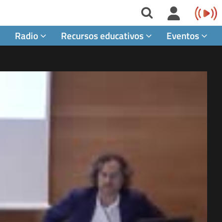
Radio
Recursos educativos
Eventos