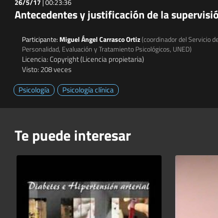
26/5/17
|
00:23:36
Antecedentes y justificación de la supervisió
Participante:
Miguel Ángel Carrasco Ortiz
(coordinador del Servicio de
Personalidad, Evaluación y Tratamiento Psicológicos, UNED)
Licencia: Copyright (Licencia propietaria)
Visto: 208 veces
Psicología
Psicología clínica
Te puede interesar