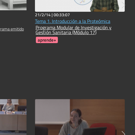
21/2/14 |
00:33:07
Tema 1. Introducción a la Proteómica
Programa Modular de Investigación y
grama emitido
Gestión Sanitaria (Módulo 17)
aprende+