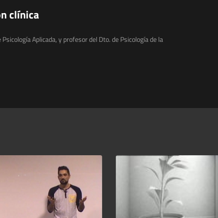
n clínica
 Psicología Aplicada, y profesor del Dto. de Psicología de la