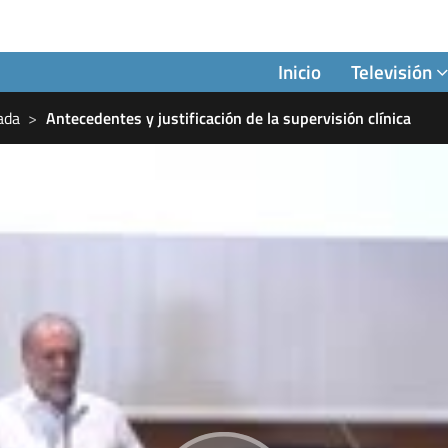
Inicio
Televisión
cada
Antecedentes y justificación de la supervisión clínica