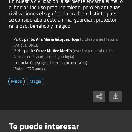
En nuestra civilización la serpiente encarna el mal o
el horror, incluso produce miedo, pero en antiguas
civilizaciones el significado era bien distinto pues
se consideraba a este animal guardián, protector,
religioso, benéfico y mágico.
Participante:
Ana María Vázquez Hoys
(profesora de Historia
Antigua, UNED)
Participante:
Oscar Muñoz Martín
(escritor y miembro de la
Asociación Española de Egiptología)
Licencia: Copyright (Licencia propietaria)
Visto: 1626 veces
Mitos
Magia
Te puede interesar