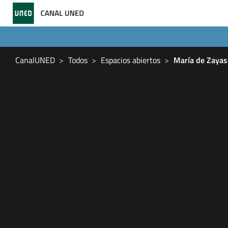
CanalUNED
Todos
Espacios abiertos
María de Zayas