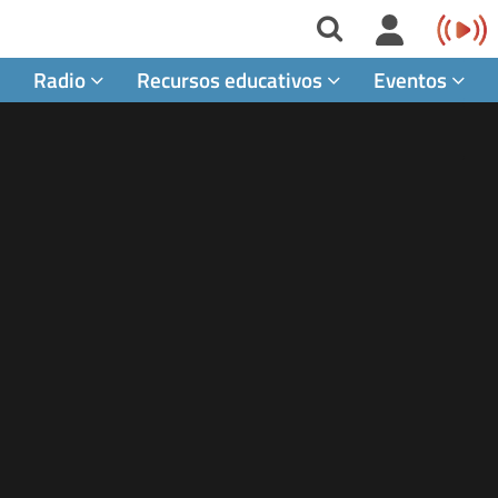
Radio
Recursos educativos
Eventos