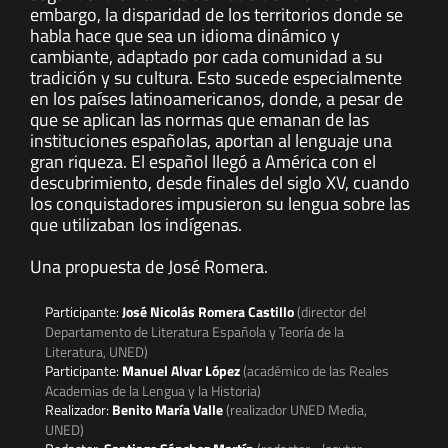
embargo, la disparidad de los territorios donde se
habla hace que sea un idioma dinámico y
cambiante, adaptado por cada comunidad a su
tradición y su cultura. Esto sucede especialmente
en los países latinoamericanos, donde, a pesar de
que se aplican las normas que emanan de las
instituciones españolas, aportan al lenguaje una
gran riqueza. El español llegó a América con el
descubrimiento, desde finales del siglo XV, cuando
los conquistadores impusieron su lengua sobre las
que utilizaban los indígenas.
Una propuesta de José Romera.
Participante:
José Nicolás Romera Castillo
(director del
Departamento de Literatura Española y Teoría de la
Literatura, UNED)
Participante:
Manuel Alvar López
(académico de las Reales
Academias de la Lengua y la Historia)
Realizador:
Benito María Valle
(realizador UNED Media,
UNED)