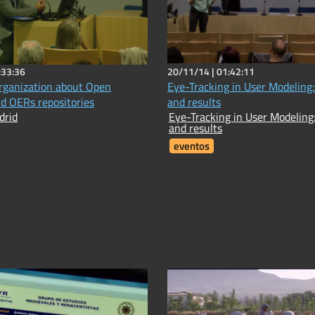
:33:36
20/11/14 |
01:42:11
ganization about Open
Eye-Tracking in User Modeling
d OERs repositories
and results
drid
Eye-Tracking in User Modeling
and results
eventos