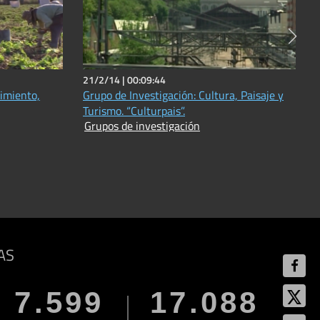
21/2/14 |
00:09:44
imiento,
Grupo de Investigación: Cultura, Paisaje y
Turismo. “Culturpais”.
Grupos de investigación
AS
7.599
17.088