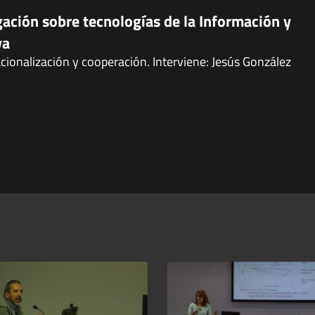
gación sobre tecnologías de la Información y
va
cionalización y cooperación. Interviene: Jesús González