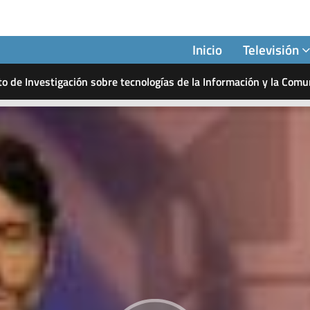
Inicio
Televisión
to de Investigación sobre tecnologías de la Información y la Comu