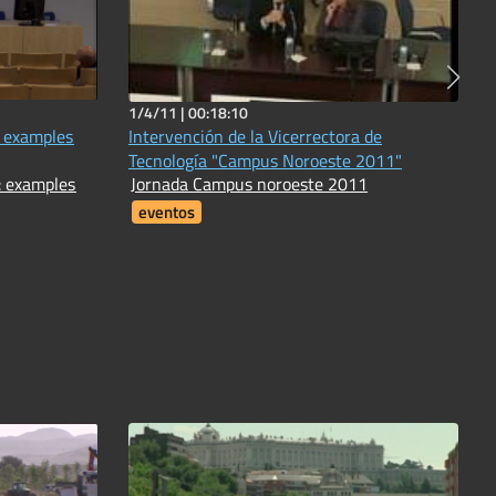
1/4/11 |
00:18:10
: examples
Intervención de la Vicerrectora de
Tecnología "Campus Noroeste 2011"
: examples
Jornada Campus noroeste 2011
eventos