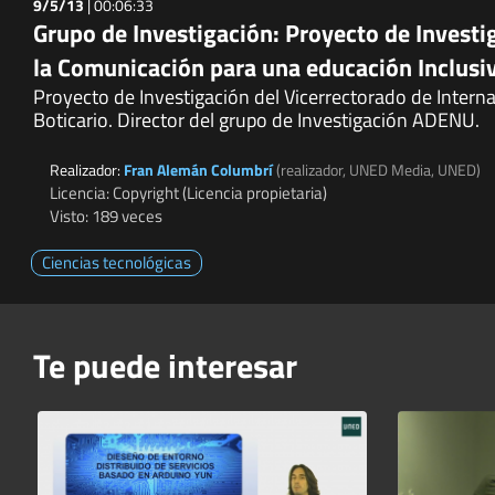
9/5/13
|
00:06:33
Grupo de Investigación: Proyecto de Investi
la Comunicación para una educación Inclusi
Proyecto de Investigación del Vicerrectorado de Interna
Boticario. Director del grupo de Investigación ADENU.
Realizador:
Fran Alemán Columbrí
(realizador, UNED Media, UNED)
Licencia: Copyright (Licencia propietaria)
Visto: 189 veces
Ciencias tecnológicas
Te puede interesar