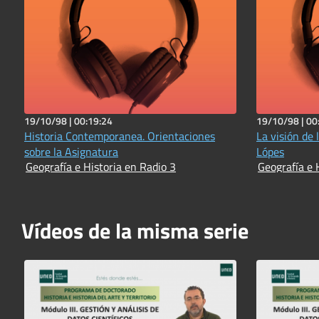
19/10/98 |
00:19:24
19/10/98 |
00
Historia Contemporanea. Orientaciones
La visión de 
sobre la Asignatura
Lópes
Geografía e Historia en Radio 3
Geografía e 
Vídeos de la misma serie