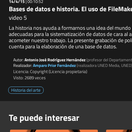
14/4/15
|
00:10:52
Bases de datos e historia. El uso de FileMake
video 5
La historia nos ayuda a formarnos una idea del mundo 
adecuadas para la sistematización de datos de cara al a
acometer nuestro trabajo. La presente grabación de po
cuenta para la elaboración de una base de datos.
Autor:
Antonio José Rodríguez Hernández
(profesor del Departamen
Realizador:
Amparo Prior Fernández
(realizadora UNED Media, UNED
Licencia: Copyright (Licencia propietaria)
Visto: 2689 veces
Historia del arte
Te puede interesar