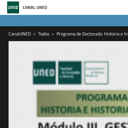
CanalUNED
Todos
Programa de Doctorado: Historia e his