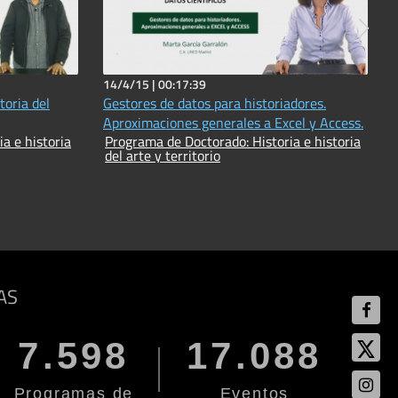
14/4/15 |
00:17:39
toria del
Gestores de datos para historiadores.
Aproximaciones generales a Excel y Access.
a e historia
Programa de Doctorado: Historia e historia
del arte y territorio
AS
7.598
17.088
Programas de
Eventos