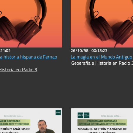
:21:02
26/10/98 |
00:18:23
la historia hispana de Fernao
La magia en el Mundo Antiguo
Geografía e Historia en Radio 
Historia en Radio 3