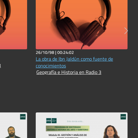
26/10/98 |
00:24:02
La obra de Ibn Jaldún como fuente de
3
conocimientos
Geografía e Historia en Radio 3