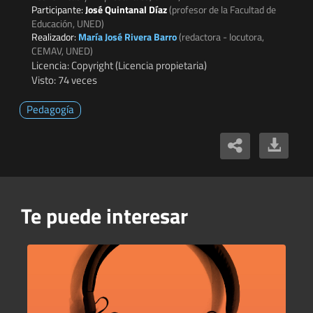
Participante:
José Quintanal Díaz
(profesor de la Facultad de
Educación, UNED)
Realizador:
María José Rivera Barro
(redactora - locutora,
CEMAV, UNED)
Licencia: Copyright (Licencia propietaria)
Visto: 74 veces
Pedagogía
Te puede interesar