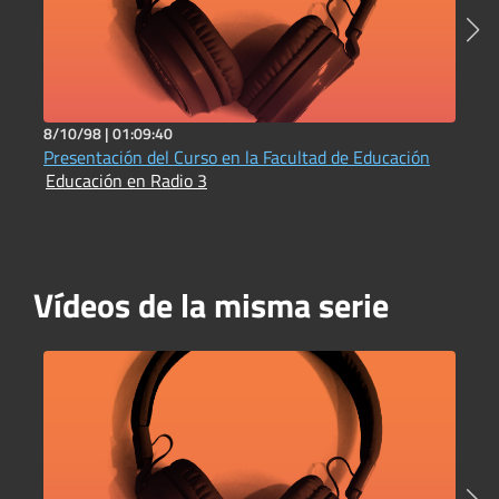
8/10/98 |
01:09:40
1
Presentación del Curso en la Facultad de Educación
D
Educación en Radio 3
b
E
Vídeos de la misma serie