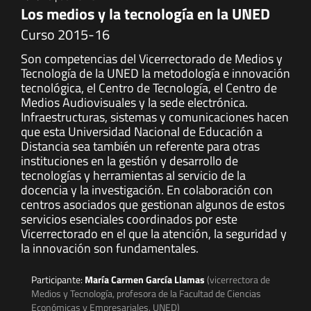
Los medios y la tecnología en la UNED
Curso 2015-16
Son competencias del Vicerrectorado de Medios y
Tecnología de la UNED la metodología e innovación
tecnológica, el Centro de Tecnología, el Centro de
Medios Audiovisuales y la sede electrónica.
Infraestructuras, sistemas y comunicaciones hacen
que esta Universidad Nacional de Educación a
Distancia sea también un referente para otras
instituciones en la gestión y desarrollo de
tecnologías y herramientas al servicio de la
docencia y la investigación. En colaboración con
centros asociados que gestionan algunos de estos
servicios esenciales coordinados por este
Vicerrectorado en el que la atención, la seguridad y
la innovación son fundamentales.
Participante:
María Carmen García Llamas
(vicerrectora de
Medios y Tecnología, profesora de la Facultad de Ciencias
Económicas y Empresariales, UNED)