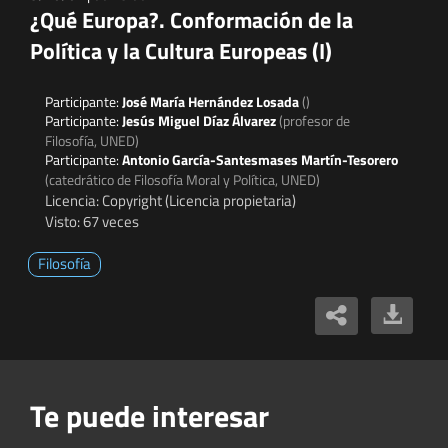
¿Qué Europa?. Conformación de la
Política y la Cultura Europeas (I)
Participante:
José María Hernández Losada
()
Participante:
Jesús Miguel Díaz Álvarez
(profesor de
Filosofía, UNED)
Participante:
Antonio García-Santesmases Martín-Tesorero
(catedrático de Filosofía Moral y Política, UNED)
Licencia: Copyright (Licencia propietaria)
Visto: 67 veces
Filosofía
Te puede interesar