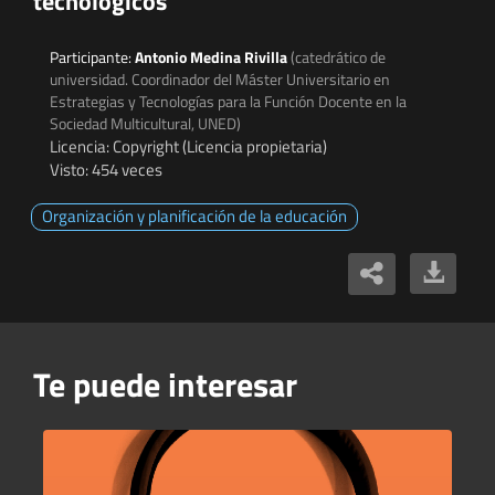
tecnológicos
Participante:
Antonio Medina Rivilla
(catedrático de
universidad. Coordinador del Máster Universitario en
Estrategias y Tecnologías para la Función Docente en la
Sociedad Multicultural, UNED)
Licencia: Copyright (Licencia propietaria)
Visto: 454 veces
Organización y planificación de la educación
Te puede interesar